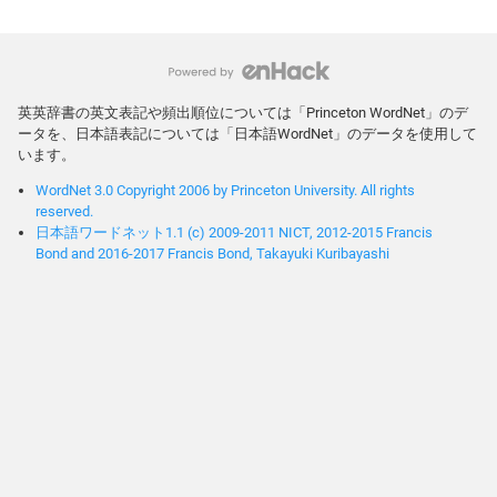
英英辞書の英文表記や頻出順位については「Princeton WordNet」のデ
ータを、日本語表記については「日本語WordNet」のデータを使用して
います。
WordNet 3.0 Copyright 2006 by Princeton University. All rights
reserved.
日本語ワードネット1.1 (c) 2009-2011 NICT, 2012-2015 Francis
Bond and 2016-2017 Francis Bond, Takayuki Kuribayashi