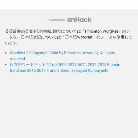
英英辞書の英文表記や頻出順位については「Princeton WordNet」のデ
ータを、日本語表記については「日本語WordNet」のデータを使用して
います。
WordNet 3.0 Copyright 2006 by Princeton University. All rights
reserved.
日本語ワードネット1.1 (c) 2009-2011 NICT, 2012-2015 Francis
Bond and 2016-2017 Francis Bond, Takayuki Kuribayashi