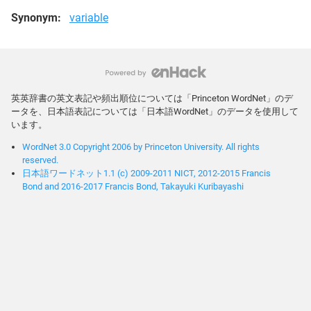
Synonym:
variable
英英辞書の英文表記や頻出順位については「Princeton WordNet」のデ
ータを、日本語表記については「日本語WordNet」のデータを使用して
います。
WordNet 3.0 Copyright 2006 by Princeton University. All rights
reserved.
日本語ワードネット1.1 (c) 2009-2011 NICT, 2012-2015 Francis
Bond and 2016-2017 Francis Bond, Takayuki Kuribayashi