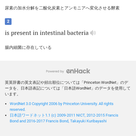
尿素の加水分解を二酸化炭素とアンモニアへ変化させる酵素
2
is
present
in
intestinal
bacteria
腸内細菌に存在している
英英辞書の英文表記や頻出順位については「Princeton WordNet」のデ
ータを、日本語表記については「日本語WordNet」のデータを使用して
います。
WordNet 3.0 Copyright 2006 by Princeton University. All rights
reserved.
日本語ワードネット1.1 (c) 2009-2011 NICT, 2012-2015 Francis
Bond and 2016-2017 Francis Bond, Takayuki Kuribayashi