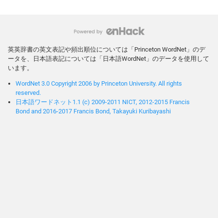
英英辞書の英文表記や頻出順位については「Princeton WordNet」のデ
ータを、日本語表記については「日本語WordNet」のデータを使用して
います。
WordNet 3.0 Copyright 2006 by Princeton University. All rights
reserved.
日本語ワードネット1.1 (c) 2009-2011 NICT, 2012-2015 Francis
Bond and 2016-2017 Francis Bond, Takayuki Kuribayashi