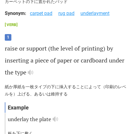
カーペットの下に置かれたパッド
Synonym:
carpet pad
rug pad
underlayment
VERB
1
raise
or
support
(
the
level
of
printing
)
by
inserting
a
piece
of
paper
or
cardboard
under
the
type
紙か厚紙を一枚タイプの下に挿入することによって（印刷のレベ
ルを）上げる、あるいは維持する
underlay
the
plate
板を下に敷く