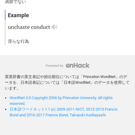
貞節でない
unchaste
conduct
淫らな行為
英英辞書の英文表記や頻出順位については「Princeton WordNet」のデ
ータを、日本語表記については「日本語WordNet」のデータを使用して
います。
WordNet 3.0 Copyright 2006 by Princeton University. All rights
reserved.
日本語ワードネット1.1 (c) 2009-2011 NICT, 2012-2015 Francis
Bond and 2016-2017 Francis Bond, Takayuki Kuribayashi