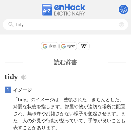
意味
検索
読む辞書
tidy
イメージ
1
「tidy」のイメージは、整頓された、きちんとした、
綺麗な状態を指します。部屋や物が適切な場所に配置
され、無秩序や乱雑さがない様子を想起させます。ま
た、人の外見や行動が整っていて、手際が良いことも
表すことがあります。