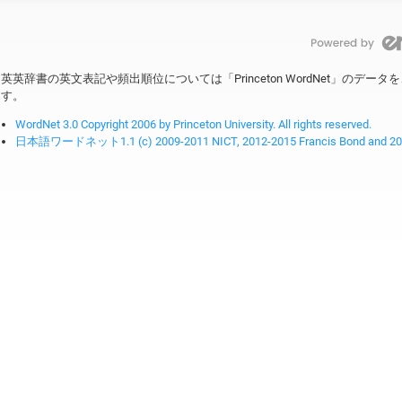
英英辞書の英文表記や頻出順位については「Princeton WordNet」のデ
す。
WordNet 3.0 Copyright 2006 by Princeton University. All rights reserved.
日本語ワードネット1.1 (c) 2009-2011 NICT, 2012-2015 Francis Bond and 2016-