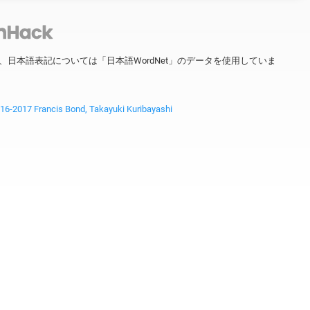
ータを、日本語表記については「日本語WordNet」のデータを使用していま
2017 Francis Bond, Takayuki Kuribayashi