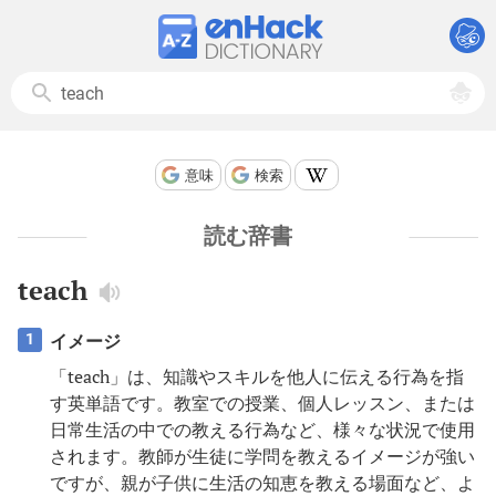
意味
検索
読む辞書
teach
イメージ
1
「teach」は、知識やスキルを他人に伝える行為を指
す英単語です。教室での授業、個人レッスン、または
日常生活の中での教える行為など、様々な状況で使用
されます。教師が生徒に学問を教えるイメージが強い
ですが、親が子供に生活の知恵を教える場面など、よ