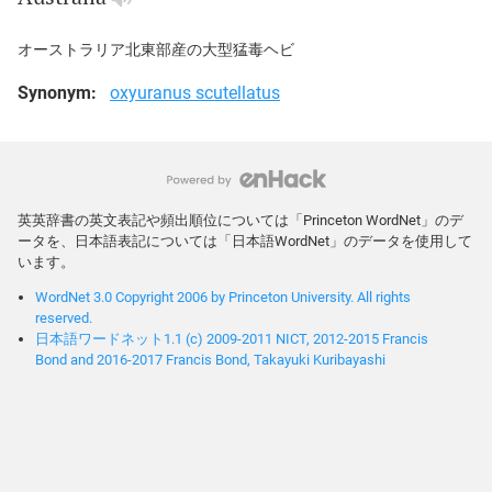
オーストラリア北東部産の大型猛毒ヘビ
Synonym:
oxyuranus scutellatus
英英辞書の英文表記や頻出順位については「Princeton WordNet」のデ
ータを、日本語表記については「日本語WordNet」のデータを使用して
います。
WordNet 3.0 Copyright 2006 by Princeton University. All rights
reserved.
日本語ワードネット1.1 (c) 2009-2011 NICT, 2012-2015 Francis
Bond and 2016-2017 Francis Bond, Takayuki Kuribayashi