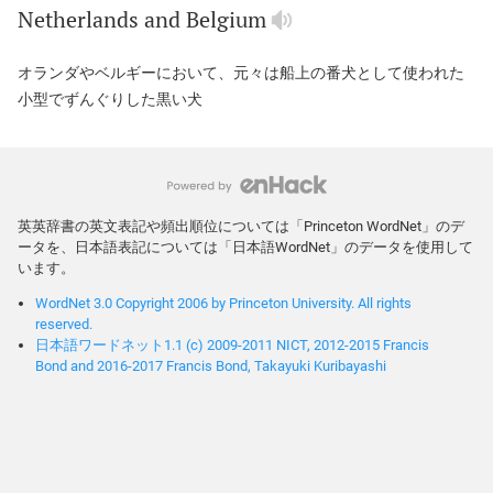
Netherlands
and
Belgium
オランダやベルギーにおいて、元々は船上の番犬として使われた
小型でずんぐりした黒い犬
英英辞書の英文表記や頻出順位については「Princeton WordNet」のデ
ータを、日本語表記については「日本語WordNet」のデータを使用して
います。
WordNet 3.0 Copyright 2006 by Princeton University. All rights
reserved.
日本語ワードネット1.1 (c) 2009-2011 NICT, 2012-2015 Francis
Bond and 2016-2017 Francis Bond, Takayuki Kuribayashi