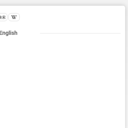
検索
 English