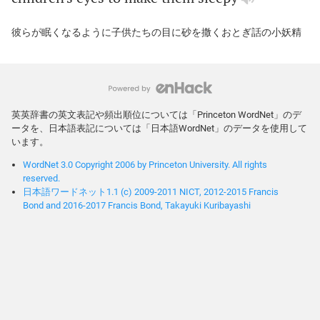
彼らが眠くなるように子供たちの目に砂を撒くおとぎ話の小妖精
英英辞書の英文表記や頻出順位については「Princeton WordNet」のデ
ータを、日本語表記については「日本語WordNet」のデータを使用して
います。
WordNet 3.0 Copyright 2006 by Princeton University. All rights
reserved.
日本語ワードネット1.1 (c) 2009-2011 NICT, 2012-2015 Francis
Bond and 2016-2017 Francis Bond, Takayuki Kuribayashi