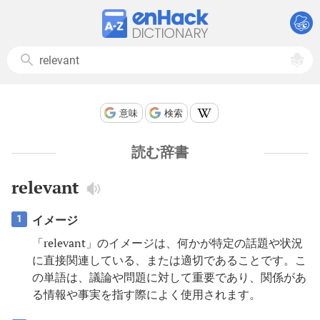
意味
検索
読む辞書
relevant
イメージ
1
「relevant」のイメージは、何かが特定の話題や状況
に直接関連している、または適切であることです。こ
の単語は、議論や問題に対して重要であり、関係があ
る情報や事実を指す際によく使用されます。