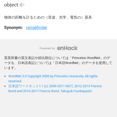
object
物体の距離を計るための（音波、光学、電気の）器具
Synonym:
rangefinder
英英辞書の英文表記や頻出順位については「Princeton WordNet」のデ
ータを、日本語表記については「日本語WordNet」のデータを使用して
います。
WordNet 3.0 Copyright 2006 by Princeton University. All rights
reserved.
日本語ワードネット1.1 (c) 2009-2011 NICT, 2012-2015 Francis
Bond and 2016-2017 Francis Bond, Takayuki Kuribayashi