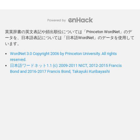
英英辞書の英文表記や頻出順位については「Princeton WordNet」のデ
ータを、日本語表記については「日本語WordNet」のデータを使用して
います。
WordNet 3.0 Copyright 2006 by Princeton University. All rights
reserved.
日本語ワードネット1.1 (c) 2009-2011 NICT, 2012-2015 Francis
Bond and 2016-2017 Francis Bond, Takayuki Kuribayashi