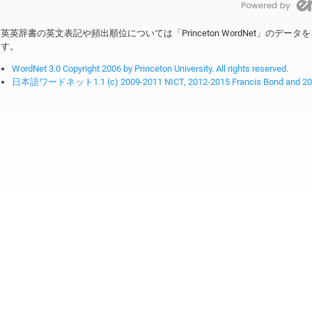
英英辞書の英文表記や頻出順位については「Princeton WordNet」のデ
す。
WordNet 3.0 Copyright 2006 by Princeton University. All rights reserved.
日本語ワードネット1.1 (c) 2009-2011 NICT, 2012-2015 Francis Bond and 2016-