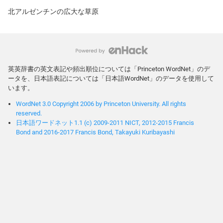
北アルゼンチンの広大な草原
英英辞書の英文表記や頻出順位については「Princeton WordNet」のデ
ータを、日本語表記については「日本語WordNet」のデータを使用して
います。
WordNet 3.0 Copyright 2006 by Princeton University. All rights
reserved.
日本語ワードネット1.1 (c) 2009-2011 NICT, 2012-2015 Francis
Bond and 2016-2017 Francis Bond, Takayuki Kuribayashi