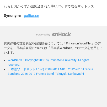
わらとおがくずが詰め込まれた薄いパッドで成るマットレス
Synonym:
palliasse
英英辞書の英文表記や頻出順位については「Princeton WordNet」のデ
ータを、日本語表記については「日本語WordNet」のデータを使用して
います。
WordNet 3.0 Copyright 2006 by Princeton University. All rights
reserved.
日本語ワードネット1.1 (c) 2009-2011 NICT, 2012-2015 Francis
Bond and 2016-2017 Francis Bond, Takayuki Kuribayashi