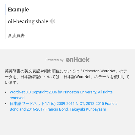
oil
-
bearing
shale
含油頁岩
英英辞書の英文表記や頻出順位については「Princeton WordNet」のデ
ータを、日本語表記については「日本語WordNet」のデータを使用して
います。
WordNet 3.0 Copyright 2006 by Princeton University. All rights
reserved.
日本語ワードネット1.1 (c) 2009-2011 NICT, 2012-2015 Francis
Bond and 2016-2017 Francis Bond, Takayuki Kuribayashi