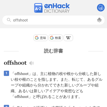
意味
検索
読む辞書
offshoot
「offshoot」は、主に植物の枝や根から分岐した新し
1
い枝や根のことを指します。また、転じて、あるグル
ープや組織から分かれてできた新しいグループや組
織、あるいは新しいアイデアや発想なども
「offshoot」と呼ばれることがあります。