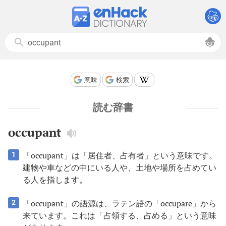
意味
検索
読む辞書
occupant
「occupant」は「居住者、占有者」という意味です。
1
建物や車などの中にいる人や、土地や場所を占めてい
る人を指します。
「occupant」の語源は、ラテン語の「occupare」から
2
来ています。これは「占領する、占める」という意味