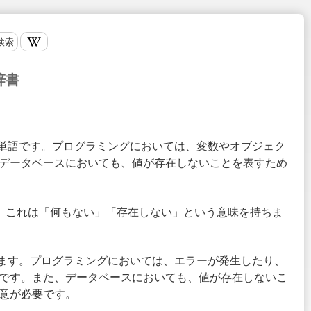
検索
辞書
英単語です。プログラミングにおいては、変数やオブジェク
データベースにおいても、値が存在しないことを表すため
います。これは「何もない」「存在しない」という意味を持ちま
ります。プログラミングにおいては、エラーが発生したり、
です。また、データベースにおいても、値が存在しないこ
意が必要です。