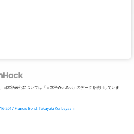
ータを、日本語表記については「日本語WordNet」のデータを使用していま
2017 Francis Bond, Takayuki Kuribayashi