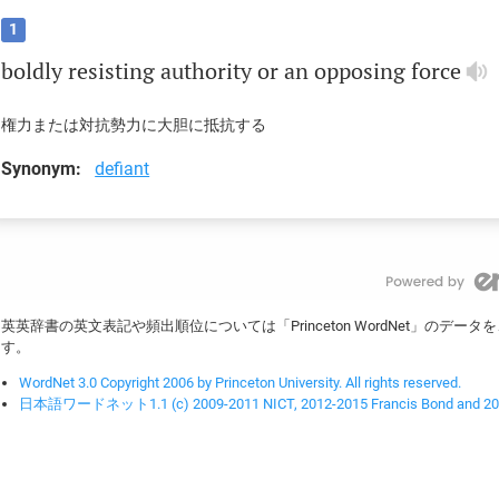
1
boldly
resisting
authority
or
an
opposing
force
権力または対抗勢力に大胆に抵抗する
Synonym:
defiant
英英辞書の英文表記や頻出順位については「Princeton WordNet」のデ
す。
WordNet 3.0 Copyright 2006 by Princeton University. All rights reserved.
日本語ワードネット1.1 (c) 2009-2011 NICT, 2012-2015 Francis Bond and 2016-