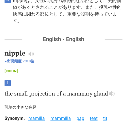
nippleは、女性の乳房の象徴的な部位として、美的価
値があるとされることがあります。また、授乳や性的
快感に関わる部位として、重要な役割を持っていま
す。
English - English
nipple
出現頻度:
7910
位
NOUN
1
the
small
projection
of
a
mammary
gland
乳腺の小さな突起
Synonym:
mamilla
mammilla
pap
teat
tit