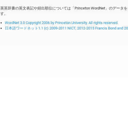
英英辞書の英文表記や頻出順位については「Princeton WordNet」のデ
す。
WordNet 3.0 Copyright 2006 by Princeton University. All rights reserved.
日本語ワードネット1.1 (c) 2009-2011 NICT, 2012-2015 Francis Bond and 2016-