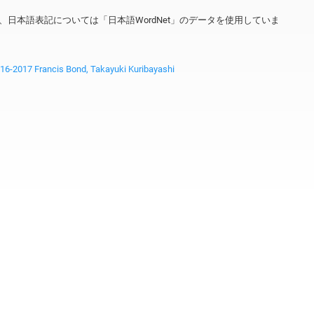
ータを、日本語表記については「日本語WordNet」のデータを使用していま
2017 Francis Bond, Takayuki Kuribayashi