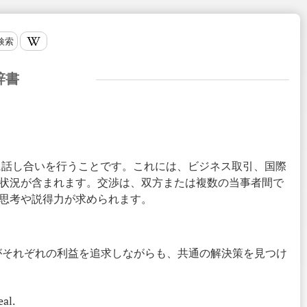
検索
辞書
ために話し合いを行うことです。これには、ビジネス取引、国際
状況が含まれます。交渉は、双方または複数の当事者間で
思考や説得力が求められます。
がそれぞれの利益を追求しながらも、共通の解決策を見つけ
eal.