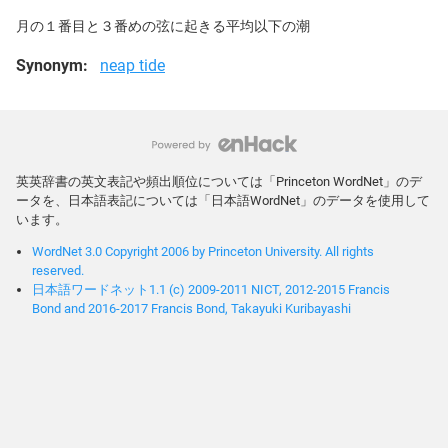
月の１番目と３番めの弦に起きる平均以下の潮
Synonym:
neap tide
英英辞書の英文表記や頻出順位については「Princeton WordNet」のデ
ータを、日本語表記については「日本語WordNet」のデータを使用して
います。
WordNet 3.0 Copyright 2006 by Princeton University. All rights
reserved.
日本語ワードネット1.1 (c) 2009-2011 NICT, 2012-2015 Francis
Bond and 2016-2017 Francis Bond, Takayuki Kuribayashi