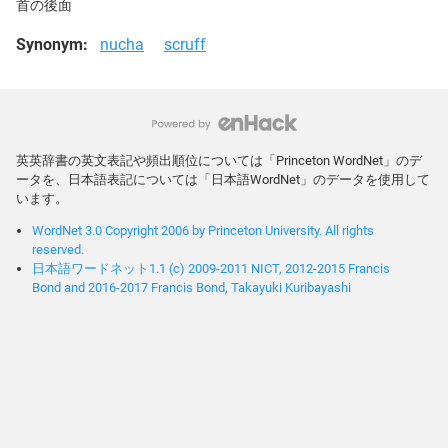
首の後面
Synonym:
nucha
scruff
英英辞書の英文表記や頻出順位については「Princeton WordNet」のデ
ータを、日本語表記については「日本語WordNet」のデータを使用して
います。
WordNet 3.0 Copyright 2006 by Princeton University. All rights
reserved.
日本語ワードネット1.1 (c) 2009-2011 NICT, 2012-2015 Francis
Bond and 2016-2017 Francis Bond, Takayuki Kuribayashi