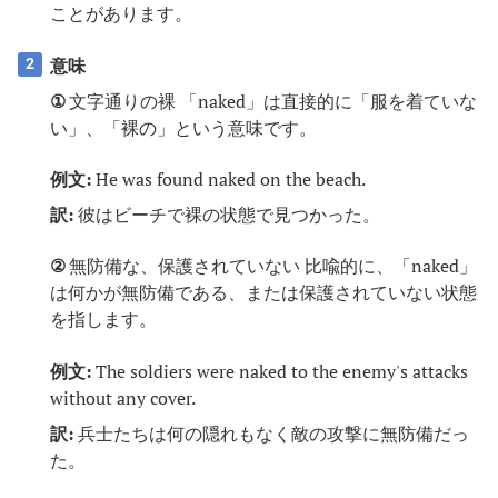
ことがあります。
意味
2
①
文字通りの裸 「naked」は直接的に「服を着ていな
い」、「裸の」という意味です。
例文:
He was found naked on the beach.
訳:
彼はビーチで裸の状態で見つかった。
②
無防備な、保護されていない 比喩的に、「naked」
は何かが無防備である、または保護されていない状態
を指します。
例文:
The soldiers were naked to the enemy's attacks
without any cover.
訳:
兵士たちは何の隠れもなく敵の攻撃に無防備だっ
た。