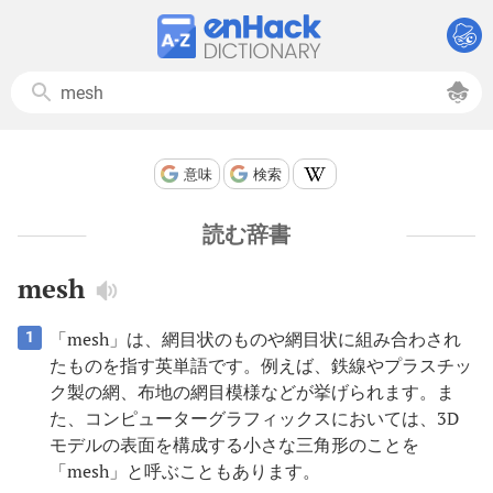
意味
検索
読む辞書
mesh
「mesh」は、網目状のものや網目状に組み合わされ
1
たものを指す英単語です。例えば、鉄線やプラスチッ
ク製の網、布地の網目模様などが挙げられます。ま
た、コンピューターグラフィックスにおいては、3D
モデルの表面を構成する小さな三角形のことを
「mesh」と呼ぶこともあります。