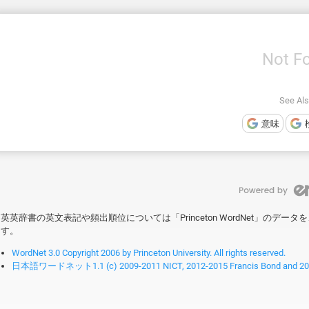
Not F
See Also
意味
英英辞書の英文表記や頻出順位については「Princeton WordNet」のデ
す。
WordNet 3.0 Copyright 2006 by Princeton University. All rights reserved.
日本語ワードネット1.1 (c) 2009-2011 NICT, 2012-2015 Francis Bond and 2016-