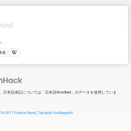
ound
 ...
検索
ータを、日本語表記については「日本語WordNet」のデータを使用していま
2017 Francis Bond, Takayuki Kuribayashi