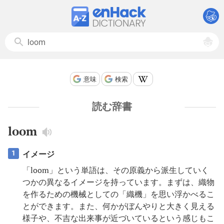
意味
検索
読む辞書
loom
イメージ
1
「loom」という単語は、その原義から派生していく
つかの異なるイメージを持っています。まずは、織物
を作るための機械としての「織機」を思い浮かべるこ
とができます。また、何かがぼんやりと大きく見える
様子や、不吉な出来事が近づいているという感じもこ