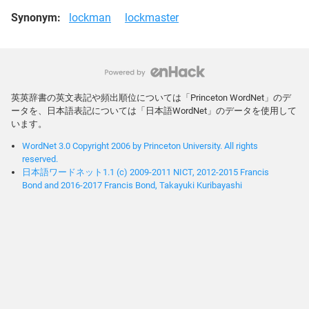
Synonym:
lockman
lockmaster
英英辞書の英文表記や頻出順位については「Princeton WordNet」のデ
ータを、日本語表記については「日本語WordNet」のデータを使用して
います。
WordNet 3.0 Copyright 2006 by Princeton University. All rights
reserved.
日本語ワードネット1.1 (c) 2009-2011 NICT, 2012-2015 Francis
Bond and 2016-2017 Francis Bond, Takayuki Kuribayashi