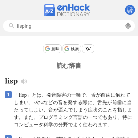
意味
検索
読む辞書
lisp
「lisp」とは、発音障害の一種で、舌が前歯に触れて
1
しまい、sやzなどの音を発する際に、舌先が前歯に当
たってしまい、音が歪んでしまう症状のことを指しま
す。また、プログラミング言語の一つでもあり、特に
コンピュータ科学の分野でよく使われます。