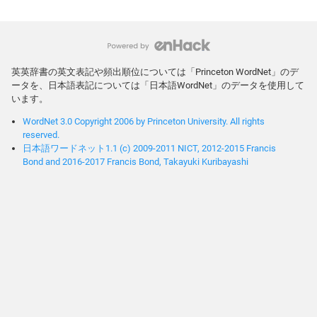
英英辞書の英文表記や頻出順位については「Princeton WordNet」のデ
ータを、日本語表記については「日本語WordNet」のデータを使用して
います。
WordNet 3.0 Copyright 2006 by Princeton University. All rights
reserved.
日本語ワードネット1.1 (c) 2009-2011 NICT, 2012-2015 Francis
Bond and 2016-2017 Francis Bond, Takayuki Kuribayashi