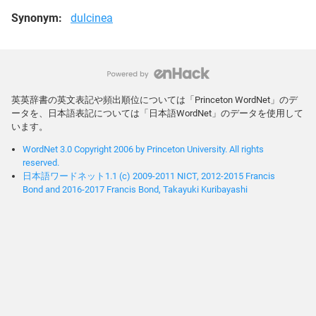
Synonym:
dulcinea
英英辞書の英文表記や頻出順位については「Princeton WordNet」のデ
ータを、日本語表記については「日本語WordNet」のデータを使用して
います。
WordNet 3.0 Copyright 2006 by Princeton University. All rights
reserved.
日本語ワードネット1.1 (c) 2009-2011 NICT, 2012-2015 Francis
Bond and 2016-2017 Francis Bond, Takayuki Kuribayashi