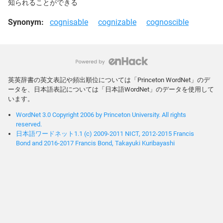
知られることができる
Synonym:
cognisable
cognizable
cognoscible
英英辞書の英文表記や頻出順位については「Princeton WordNet」のデ
ータを、日本語表記については「日本語WordNet」のデータを使用して
います。
WordNet 3.0 Copyright 2006 by Princeton University. All rights
reserved.
日本語ワードネット1.1 (c) 2009-2011 NICT, 2012-2015 Francis
Bond and 2016-2017 Francis Bond, Takayuki Kuribayashi