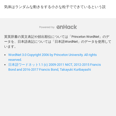
気体はランダムな動きをする小さな粒子でできているという説
英英辞書の英文表記や頻出順位については「Princeton WordNet」のデ
ータを、日本語表記については「日本語WordNet」のデータを使用して
います。
WordNet 3.0 Copyright 2006 by Princeton University. All rights
reserved.
日本語ワードネット1.1 (c) 2009-2011 NICT, 2012-2015 Francis
Bond and 2016-2017 Francis Bond, Takayuki Kuribayashi