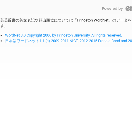
英英辞書の英文表記や頻出順位については「Princeton WordNet」のデ
す。
WordNet 3.0 Copyright 2006 by Princeton University. All rights reserved.
日本語ワードネット1.1 (c) 2009-2011 NICT, 2012-2015 Francis Bond and 2016-