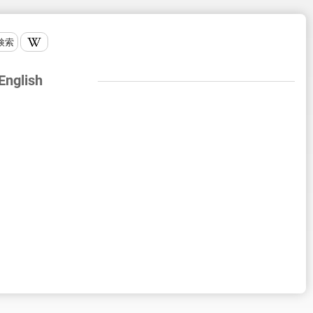
検索
 English