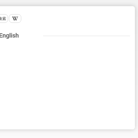
検索
 English