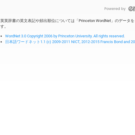
英英辞書の英文表記や頻出順位については「Princeton WordNet」のデ
す。
WordNet 3.0 Copyright 2006 by Princeton University. All rights reserved.
日本語ワードネット1.1 (c) 2009-2011 NICT, 2012-2015 Francis Bond and 2016-