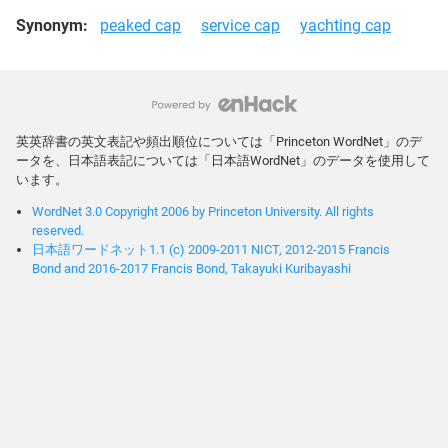
Synonym:
peaked cap
service cap
yachting cap
英英辞書の英文表記や頻出順位については「Princeton WordNet」のデ
ータを、日本語表記については「日本語WordNet」のデータを使用して
います。
WordNet 3.0 Copyright 2006 by Princeton University. All rights
reserved.
日本語ワードネット1.1 (c) 2009-2011 NICT, 2012-2015 Francis
Bond and 2016-2017 Francis Bond, Takayuki Kuribayashi