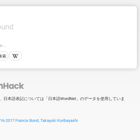
ound
 ...
検索
ータを、日本語表記については「日本語WordNet」のデータを使用していま
2017 Francis Bond, Takayuki Kuribayashi