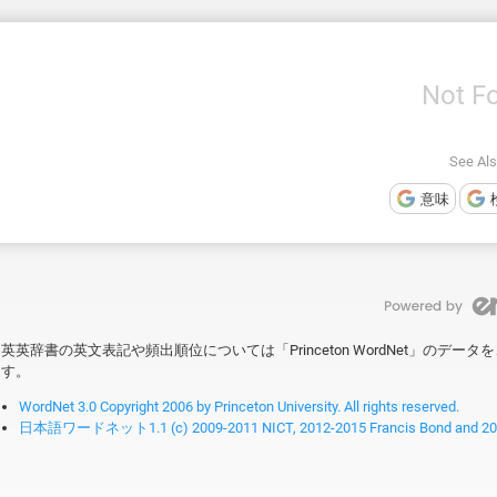
Not F
See Also
意味
英英辞書の英文表記や頻出順位については「Princeton WordNet」のデ
す。
WordNet 3.0 Copyright 2006 by Princeton University. All rights reserved.
日本語ワードネット1.1 (c) 2009-2011 NICT, 2012-2015 Francis Bond and 2016-