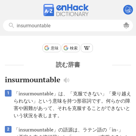
意味
検索
読む辞書
insurmountable
「insurmountable」は、「克服できない」「乗り越え
1
られない」という意味を持つ形容詞です。何らかの障
害や困難があって、それを克服することができないと
いう状況を表します。
「insurmountable」の語源は、ラテン語の「in-」
2