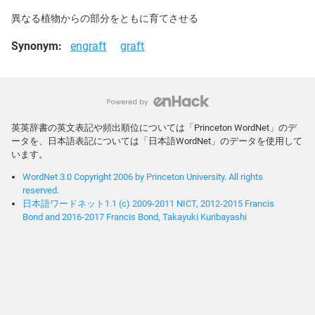
異なる植物からの部分をともに育てさせる
Synonym:
engraft
graft
英英辞書の英文表記や頻出順位については「Princeton WordNet」のデ
ータを、日本語表記については「日本語WordNet」のデータを使用して
います。
WordNet 3.0 Copyright 2006 by Princeton University. All rights
reserved.
日本語ワードネット1.1 (c) 2009-2011 NICT, 2012-2015 Francis
Bond and 2016-2017 Francis Bond, Takayuki Kuribayashi