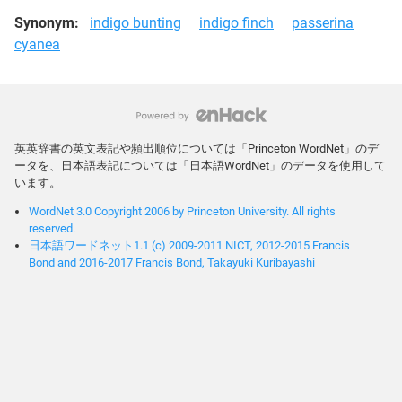
Synonym:
indigo bunting
indigo finch
passerina
cyanea
英英辞書の英文表記や頻出順位については「Princeton WordNet」のデ
ータを、日本語表記については「日本語WordNet」のデータを使用して
います。
WordNet 3.0 Copyright 2006 by Princeton University. All rights
reserved.
日本語ワードネット1.1 (c) 2009-2011 NICT, 2012-2015 Francis
Bond and 2016-2017 Francis Bond, Takayuki Kuribayashi