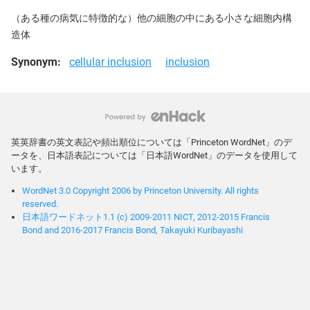
（ある種の病気に特徴的な）他の細胞の中にある小さな細胞内構
造体
Synonym:
cellular inclusion
inclusion
英英辞書の英文表記や頻出順位については「Princeton WordNet」のデ
ータを、日本語表記については「日本語WordNet」のデータを使用して
います。
WordNet 3.0 Copyright 2006 by Princeton University. All rights
reserved.
日本語ワードネット1.1 (c) 2009-2011 NICT, 2012-2015 Francis
Bond and 2016-2017 Francis Bond, Takayuki Kuribayashi