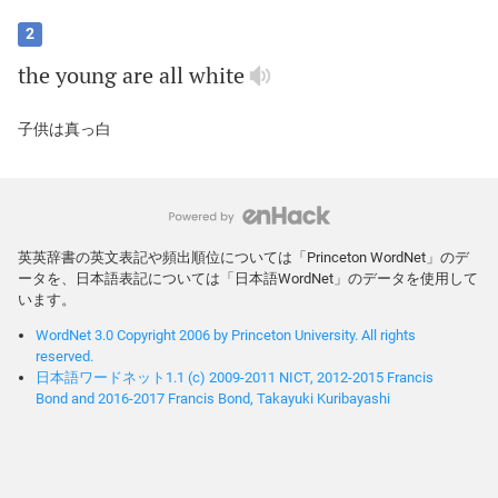
2
the
young
are
all
white
子供は真っ白
英英辞書の英文表記や頻出順位については「Princeton WordNet」のデ
ータを、日本語表記については「日本語WordNet」のデータを使用して
います。
WordNet 3.0 Copyright 2006 by Princeton University. All rights
reserved.
日本語ワードネット1.1 (c) 2009-2011 NICT, 2012-2015 Francis
Bond and 2016-2017 Francis Bond, Takayuki Kuribayashi