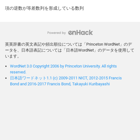
項の逆数が等差数列を形成している数列
英英辞書の英文表記や頻出順位については「Princeton WordNet」のデ
ータを、日本語表記については「日本語WordNet」のデータを使用して
います。
WordNet 3.0 Copyright 2006 by Princeton University. All rights
reserved.
日本語ワードネット1.1 (c) 2009-2011 NICT, 2012-2015 Francis
Bond and 2016-2017 Francis Bond, Takayuki Kuribayashi